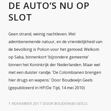
DE AUTO’S NU OP
SLOT
Geen strand, weinig nachtleven. Wel
adembenemende natuur, en de vriendelijkheid van
de bevolking is Pokon voor het gemoed. Welkom
op Saba, binnenkort ‘bijzondere gemeente’
binnen het Koninkrijk der Nederlanden. Maar wel
met een duister randje. ‘De Colombianen brengen
hier drugs en wapens.’ Door Boudewijn Geels
(gepubliceerd in HP/De Tijd, 14 mei 2010)
1 NOVEMBER 2017
DOOR
BOUDEWIJN GEELS