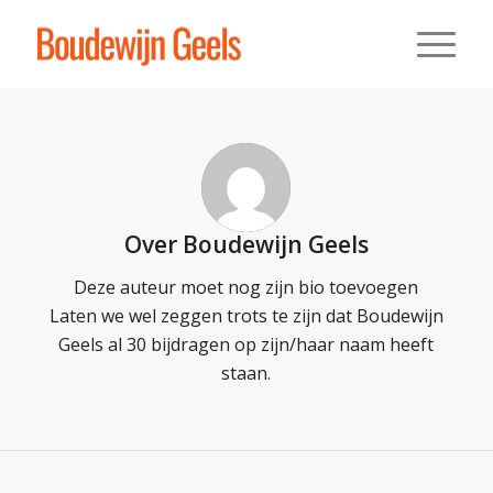
Over
Boudewijn Geels
Deze auteur moet nog zijn bio toevoegen
Laten we wel zeggen trots te zijn dat
Boudewijn
Geels
al 30 bijdragen op zijn/haar naam heeft
staan.