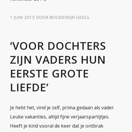
1 JUNI 2015
DOOR
BOUDEWIJN GEELS
‘VOOR DOCHTERS
ZIJN VADERS HUN
EERSTE GROTE
LIEFDE’
Je hebt het, vind je zelf, prima gedaan als vader.
Leuke vakanties, altijd fijne verjaarspartijtjes.
Heeft je kind vooral de keer dat je ontbrak