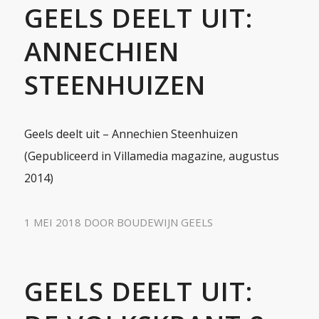
GEELS DEELT UIT:
ANNECHIEN
STEENHUIZEN
Geels deelt uit – Annechien Steenhuizen
(Gepubliceerd in Villamedia magazine, augustus
2014)
1 MEI 2018
DOOR
BOUDEWIJN GEELS
GEELS DEELT UIT: