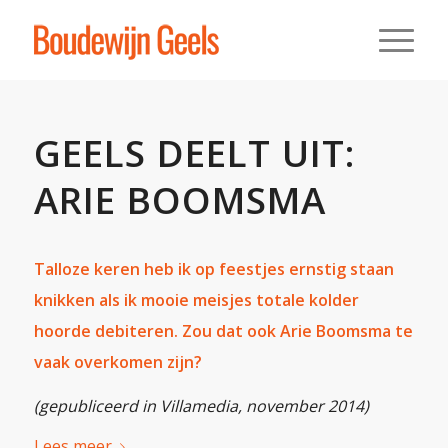
GEELS DEELT UIT:
ARIE BOOMSMA
Talloze keren heb ik op feestjes ernstig staan
knikken als ik mooie meisjes totale kolder
hoorde debiteren. Zou dat ook Arie Boomsma te
vaak overkomen zijn?
(gepubliceerd in Villamedia, november 2014)
Lees meer