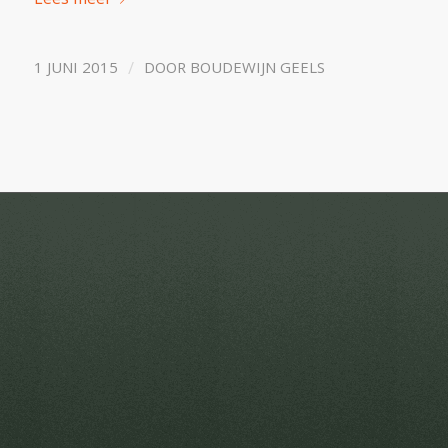
/
1 JUNI 2015
DOOR
BOUDEWIJN GEELS