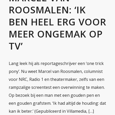
ROOSMALEN: ‘IK
BEN HEEL ERG VOOR
MEER ONGEMAK OP
TV’
Lang leek hij als reportageschrijver een ‘one trick
pony’. Nu weet Marcel van Roosmalen, columnist
voor NRC, Radio 1 en theatermaker, zelfs van een
rampzalige screentest een overwinning te maken.
Op bezoek bij een man met een gouden pen en
een gouden grafstem. ‘Ik had altijd de houding: dat
kan ik beter.’ (Gepubliceerd in Villamedia, […]