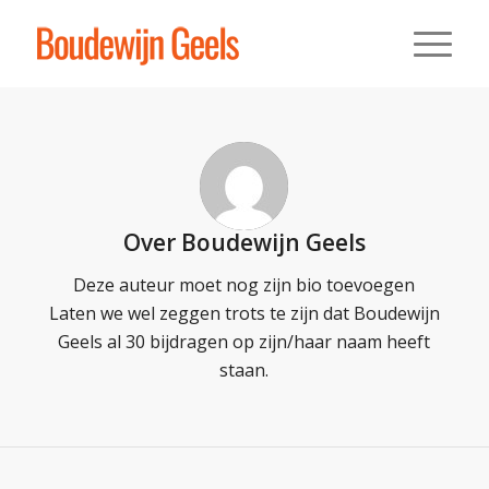
Over
Boudewijn Geels
Deze auteur moet nog zijn bio toevoegen
Laten we wel zeggen trots te zijn dat
Boudewijn
Geels
al 30 bijdragen op zijn/haar naam heeft
staan.