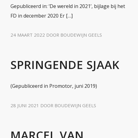
Gepubliceerd in: ‘De wereld in 2021’, bijlage bij het
FD in december 2020 Er […]
24 MAART 2022
DOOR
BOUDEWIJN GEELS
SPRINGENDE SJAAK
(Gepubliceerd in Promotor, juni 2019)
28 JUNI 2021
DOOR
BOUDEWIJN GEELS
MARCEL VAN