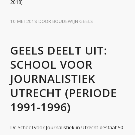
2018)
10 MEI 2018
DOOR
BOUDEWIJN GEELS
GEELS DEELT UIT:
SCHOOL VOOR
JOURNALISTIEK
UTRECHT (PERIODE
1991-1996)
De School voor Journalistiek in Utrecht bestaat 50