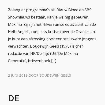
Zolang er programma’s als Blauw Bloed en SBS
Shownieuws bestaan, kan je weinig gebeuren,
Máxima. Zij zijn het Hilversumse equivalent van de
Hells Angels; roep iets kritisch over de Oranjes en
je kunt een afrossing door een stel zware jongens
verwachten. Boudewijn Geels (1970) is chef
redactie van HP/De Tijd (Uit ‘De Máxima
Generatie’, brievenboek […]
2 JUNI 2019
DOOR
BOUDEWIJN GEELS
DE