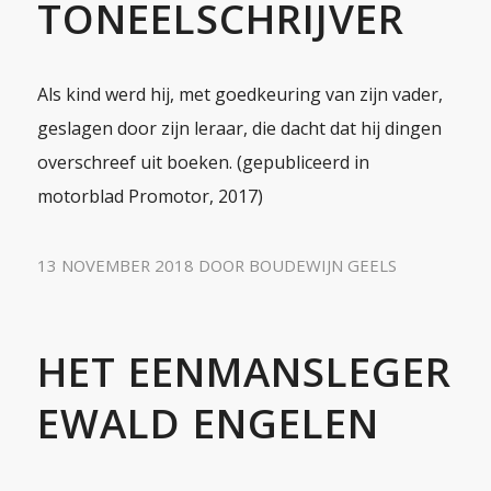
TONEELSCHRIJVER
Als kind werd hij, met goedkeuring van zijn vader,
geslagen door zijn leraar, die dacht dat hij dingen
overschreef uit boeken. (gepubliceerd in
motorblad Promotor, 2017)
13 NOVEMBER 2018
DOOR
BOUDEWIJN GEELS
HET EENMANSLEGER
EWALD ENGELEN