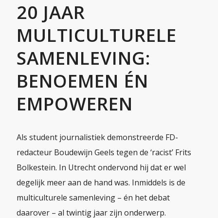
20 JAAR
MULTICULTURELE
SAMENLEVING:
BENOEMEN ÉN
EMPOWEREN
Als student journalistiek demonstreerde FD-
redacteur Boudewijn Geels tegen de ‘racist’ Frits
Bolkestein. In Utrecht ondervond hij dat er wel
degelijk meer aan de hand was. Inmiddels is de
multiculturele samenleving – én het debat
daarover – al twintig jaar zijn onderwerp.