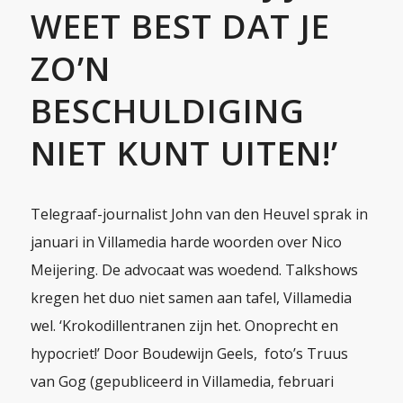
WEET BEST DAT JE
ZO’N
BESCHULDIGING
NIET KUNT UITEN!’
Telegraaf-journalist John van den Heuvel sprak in
januari in Villamedia harde woorden over Nico
Meijering. De advocaat was woedend. Talkshows
kregen het duo niet samen aan tafel, Villamedia
wel. ‘Krokodillentranen zijn het. Onoprecht en
hypocriet!’ Door Boudewijn Geels, foto’s Truus
van Gog (gepubliceerd in Villamedia, februari