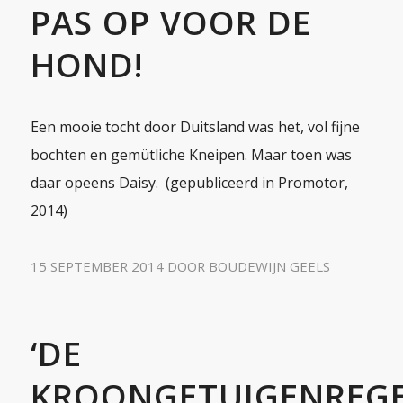
PAS OP VOOR DE
HOND!
Een mooie tocht door Duitsland was het, vol fijne
bochten en gemütliche Kneipen. Maar toen was
daar opeens Daisy. (gepubliceerd in Promotor,
2014)
15 SEPTEMBER 2014
DOOR
BOUDEWIJN GEELS
‘DE
KROONGETUIGENREGE