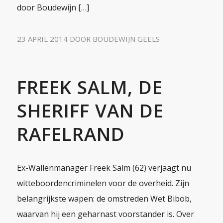
door Boudewijn […]
23 APRIL 2014
DOOR
BOUDEWIJN GEELS
FREEK SALM, DE
SHERIFF VAN DE
RAFELRAND
Ex-Wallenmanager Freek Salm (62) verjaagt nu
witteboordencriminelen voor de overheid. Zijn
belangrijkste wapen: de omstreden Wet Bibob,
waarvan hij een geharnast voorstander is. Over