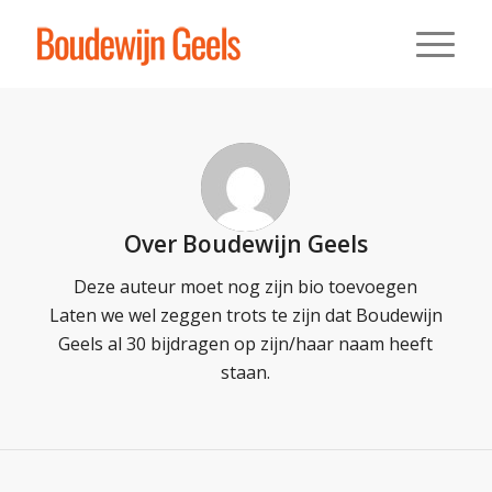
Over
Boudewijn Geels
Deze auteur moet nog zijn bio toevoegen
Laten we wel zeggen trots te zijn dat
Boudewijn
Geels
al 30 bijdragen op zijn/haar naam heeft
staan.