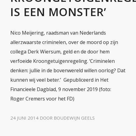
IS EEN MONSTER’
Nico Meijering, raadsman van Nederlands
allerzwaarste criminelen, over de moord op zijn
collega Derk Wiersum, geld en de door hem
verfoeide Kroongetuigenregeling. ‘Criminelen
denken: jullie in de bovenwereld willen oorlog? Dat
kunnen wij veel beter.’ Gepubliceerd in Het
Financieele Dagblad, 9 november 2019 (foto:
Roger Cremers voor het FD)
24 JUNI 2014
DOOR
BOUDEWIJN GEELS