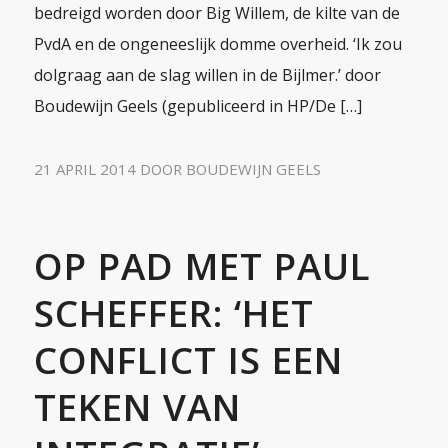
bedreigd worden door Big Willem, de kilte van de
PvdA en de ongeneeslijk domme overheid. ‘Ik zou
dolgraag aan de slag willen in de Bijlmer.’ door
Boudewijn Geels (gepubliceerd in HP/De […]
21 APRIL 2014
DOOR
BOUDEWIJN GEELS
OP PAD MET PAUL
SCHEFFER: ‘HET
CONFLICT IS EEN
TEKEN VAN