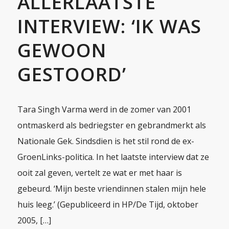
ALLERLAATSTE
INTERVIEW: ‘IK WAS
GEWOON
GESTOORD’
Tara Singh Varma werd in de zomer van 2001
ontmaskerd als bedriegster en gebrandmerkt als
Nationale Gek. Sindsdien is het stil rond de ex-
GroenLinks-politica. In het laatste interview dat ze
ooit zal geven, vertelt ze wat er met haar is
gebeurd. ‘Mijn beste vriendinnen stalen mijn hele
huis leeg.’ (Gepubliceerd in HP/De Tijd, oktober
2005, […]