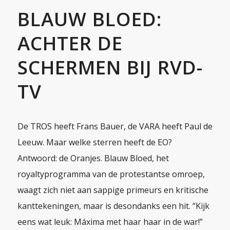
BLAUW BLOED:
ACHTER DE
SCHERMEN BIJ RVD-
TV
De TROS heeft Frans Bauer, de VARA heeft Paul de
Leeuw. Maar welke sterren heeft de EO?
Antwoord: de Oranjes. Blauw Bloed, het
royaltyprogramma van de protestantse omroep,
waagt zich niet aan sappige primeurs en kritische
kanttekeningen, maar is desondanks een hit. “Kijk
eens wat leuk: Máxima met haar haar in de war!”