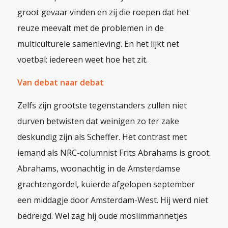
groot gevaar vinden en zij die roepen dat het
reuze meevalt met de problemen in de
multiculturele samenleving. En het lijkt net
voetbal: iedereen weet hoe het zit.
Van debat naar debat
Zelfs zijn grootste tegenstanders zullen niet
durven betwisten dat weinigen zo ter zake
deskundig zijn als Scheffer. Het contrast met
iemand als
NRC-
columnist Frits Abrahams is groot.
Abrahams, woonachtig in de Amsterdamse
grachtengordel, kuierde afgelopen september
een middagje door Amsterdam-West. Hij werd niet
bedreigd. Wel zag hij oude moslimmannetjes