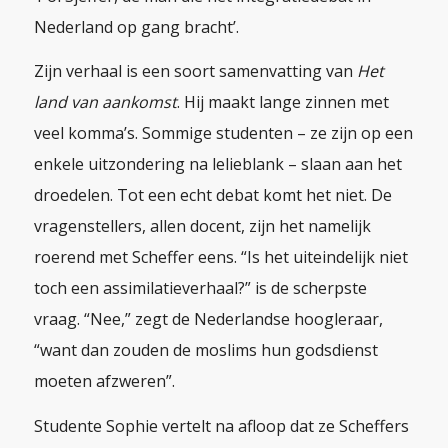
Nederland op gang bracht’.
Zijn verhaal is een soort samenvatting van
Het
land van aankomst
. Hij maakt lange zinnen met
veel komma’s. Sommige studenten – ze zijn op een
enkele uitzondering na lelieblank – slaan aan het
droedelen. Tot een echt debat komt het niet. De
vragenstellers, allen docent, zijn het namelijk
roerend met Scheffer eens. “Is het uiteindelijk niet
toch een assimilatieverhaal?” is de scherpste
vraag. “Nee,” zegt de Nederlandse hoogleraar,
“want dan zouden de moslims hun godsdienst
moeten afzweren”.
Studente Sophie vertelt na afloop dat ze Scheffers