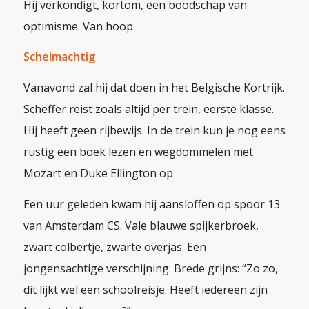
Hij verkondigt, kortom, een boodschap van
optimisme. Van hoop.
Schelmachtig
Vanavond zal hij dat doen in het Belgische Kortrijk.
Scheffer reist zoals altijd per trein, eerste klasse.
Hij heeft geen rijbewijs. In de trein kun je nog eens
rustig een boek lezen en wegdommelen met
Mozart en Duke Ellington op
Een uur geleden kwam hij aansloffen op spoor 13
van Amsterdam CS. Vale blauwe spijkerbroek,
zwart colbertje, zwarte overjas. Een
jongensachtige verschijning. Brede grijns: “Zo zo,
dit lijkt wel een schoolreisje. Heeft iedereen zijn