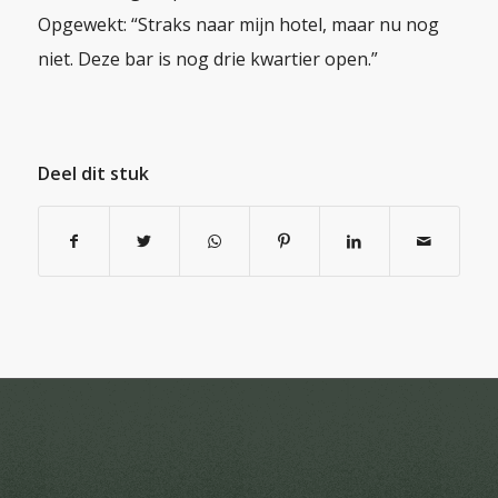
Opgewekt: “Straks naar mijn hotel, maar nu nog
niet. Deze bar is nog drie kwartier open.”
Deel dit stuk