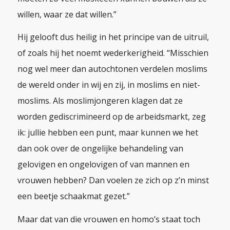
willen, waar ze dat willen.”
Hij gelooft dus heilig in het principe van de uitruil,
of zoals hij het noemt wederkerigheid. “Misschien
nog wel meer dan autochtonen verdelen moslims
de wereld onder in wij en zij,
in moslims en niet-
moslims. Als moslimjongeren klagen dat ze
worden gediscrimineerd op de arbeidsmarkt, zeg
ik: jullie hebben een punt, maar kunnen we het
dan ook over de ongelijke behandeling van
gelovigen en ongelovigen of van mannen en
vrouwen hebben? Dan voelen ze zich op z’n minst
een beetje schaakmat gezet.”
Maar dat van die vrouwen en homo’s staat toch