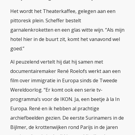
Het wordt het Theaterkaffee, gelegen aan een
pittoresk plein. Scheffer bestelt
garnalenkroketten en een glas witte wijn. “Als mijn
hotel hier in de buurt zit, komt het vanavond wel
goed.”
Al peuzelend vertelt hij dat hij samen met
documentairemaker René Roelofs werkt aan een
film over immigratie in Europa sinds de Tweede
Wereldoorlog. “Er komt ook een serie tv-
programma’s voor de IKON. Ja, een beetje à la
In
Europa
. René en ik hebben al prachtige
archiefbeelden gezien. De eerste Surinamers in de
Bijlmer, de krottenwijken rond Parijs in de jaren