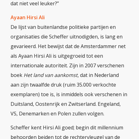
dat niet veel leuker?”
Ayaan Hirsi Ali
De lijst van buitenlandse politieke partijen en
organisaties die Scheffer uitnodigden, is lang en
gevarieerd. Het bewijst dat de Amsterdammer net
als Ayaan Hirsi Ali is uitgegroeid tot een
internationale autoriteit. Zijn in 2007 verschenen
boek
Het land van aankomst
,
dat in Nederland
aan zijn twaalfde druk (ruim 35.000 verkochte
exemplaren) toe is, is inmiddels ook verschenen in
Duitsland, Oostenrijk en Zwitserland. Engeland,
VS, Denemarken en Polen zullen volgen.
Scheffer kent Hirsi Ali goed; begin dit millennium
behoorden beiden tot de rechtervleugel van de