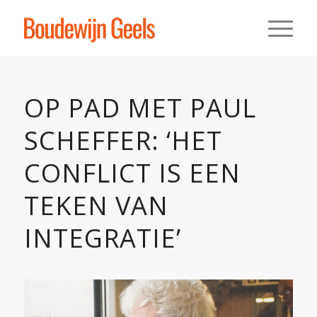
OP PAD MET PAUL
SCHEFFER: ‘HET
CONFLICT IS EEN
TEKEN VAN
INTEGRATIE’