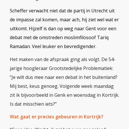
Scheffer verwacht niet dat de partij in Utrecht uit
de impasse zal komen, maar ach, hij ziet wel wat er
uitkomt. Hijzelf is dan op weg naar Gent voor een
debat met de omstreden moslimfilosoof Tariq
Ramadan. Veel leuker en bevredigender.
Het maken van de afspraak ging als volgt. De 54-
jarige hoogleraar Grootstedelijke Problematiek:
“Je wilt dus mee naar een debat in het buitenland?
Mij best, keus genoeg. Volgende week maandag
zit ik bijvoorbeeld in Genk en woensdag in Kortrijk.
Is dat misschien iets?”
Wat gaat er precies gebeuren in Kortrijk?