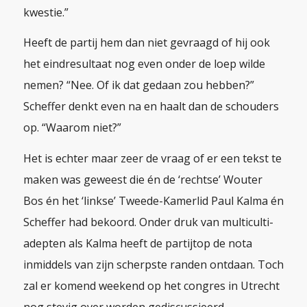
kwestie.”
Heeft de partij hem dan niet gevraagd of hij ook
het eindresultaat nog even onder de loep wilde
nemen? “Nee. Of ik dat gedaan zou hebben?”
Scheffer denkt even na en haalt dan de schouders
op. “Waarom niet?”
Het is echter maar zeer de vraag of er een tekst te
maken was geweest die én de ‘rechtse’ Wouter
Bos én het ‘linkse’ Tweede-Kamerlid Paul Kalma én
Scheffer had bekoord. Onder druk van multiculti-
adepten als Kalma heeft de partijtop de nota
inmiddels van zijn scherpste randen ontdaan. Toch
zal er komend weekend op het congres in Utrecht