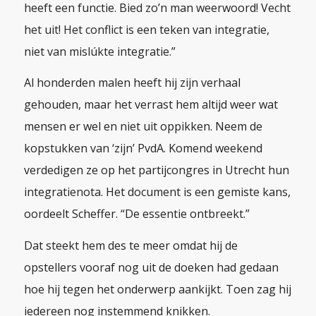
heeft een functie. Bied zo’n man weerwoord! Vecht
het uit! Het conflict is een teken van integratie,
niet van mislúkte integratie.”
Al honderden malen heeft hij zijn verhaal
gehouden, maar het verrast hem altijd weer wat
mensen er wel en niet uit oppikken. Neem de
kopstukken van ‘zijn’ PvdA. Komend weekend
verdedigen ze op het partijcongres in Utrecht hun
integratienota. Het document is een gemiste kans,
oordeelt Scheffer. “De essentie ontbreekt.”
Dat steekt hem des te meer omdat hij de
opstellers vooraf nog uit de doeken had gedaan
hoe hij tegen het onderwerp aankijkt. Toen zag hij
iedereen nog instemmend knikken.