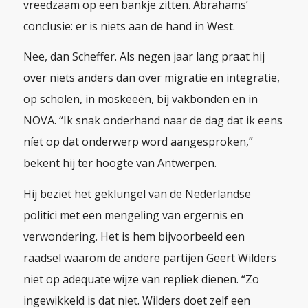
vreedzaam op een bankje zitten. Abrahams’
conclusie: er is niets aan de hand in West.
Nee, dan Scheffer. Als negen jaar lang praat hij
over niets anders dan over migratie en integratie,
op scholen, in moskeeën, bij vakbonden en in
NOVA
. “Ik snak onderhand naar de dag dat ik eens
níet op dat onderwerp word aangesproken,”
bekent hij ter hoogte van Antwerpen.
Hij beziet het geklungel van de Nederlandse
politici met een mengeling van ergernis en
verwondering. Het is hem bijvoorbeeld een
raadsel waarom de andere partijen Geert Wilders
niet op adequate wijze van repliek dienen. “Zo
ingewikkeld is dat niet. Wilders doet zelf een