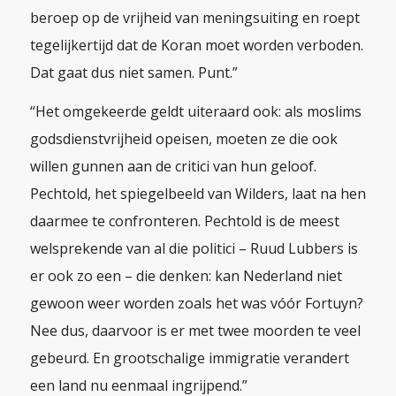
beroep op de vrijheid van meningsuiting en roept
tegelijkertijd dat de Koran moet worden verboden.
Dat gaat dus niet samen. Punt.”
“Het omgekeerde geldt uiteraard ook: als moslims
godsdienstvrijheid opeisen, moeten ze die ook
willen gunnen aan de critici van hun geloof.
Pechtold, het spiegelbeeld van Wilders, laat na hen
daarmee te confronteren. Pechtold is de meest
welsprekende van al die politici – Ruud Lubbers is
er ook zo een – die denken: kan Nederland niet
gewoon weer worden zoals het was vóór Fortuyn?
Nee dus, daarvoor is er met twee moorden te veel
gebeurd. En grootschalige immigratie verandert
een land nu eenmaal ingrijpend.”