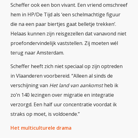
Scheffer ook een bon vivant. Een vriend omschreef
hem in HP/De Tijd als ‘een schelmachtige figuur
die na een paar biertjes gaat belletje trekken’.
Helaas kunnen zijn reisgezellen dat vanavond niet
proefondervindelijk vaststellen. Zij moeten wél
terug naar Amsterdam.
Scheffer heeft zich niet speciaal op zijn optreden
in Vlaanderen voorbereid. “Alleen al sinds de
verschijning van
Het land van aankomst
heb ik
zo’n 140 lezingen over migratie en integratie
verzorgd. Een half uur concentratie voordat ik
straks op moet, is voldoende.”
Het multiculturele drama