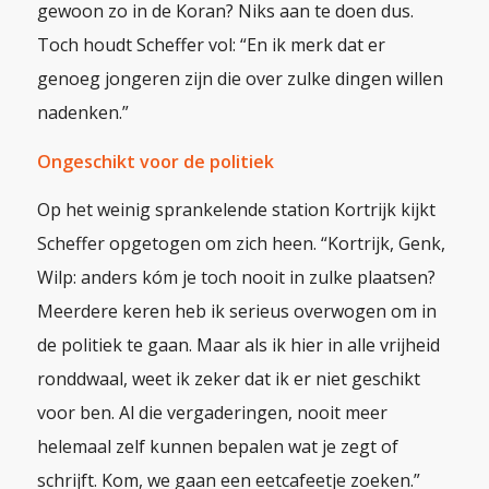
gewoon zo in de Koran? Niks aan te doen dus.
Toch houdt Scheffer vol: “En ik merk dat er
genoeg jongeren zijn die over zulke dingen willen
nadenken.”
Ongeschikt voor de politiek
Op het weinig sprankelende station Kortrijk kijkt
Scheffer opgetogen om zich heen. “Kortrijk, Genk,
Wilp: anders kóm je toch nooit in zulke plaatsen?
Meerdere keren heb ik serieus overwogen om in
de politiek te gaan. Maar als ik hier in alle vrijheid
ronddwaal, weet ik zeker dat ik er niet geschikt
voor ben. Al die vergaderingen,
nooit meer
helemaal zelf kunnen bepalen wat je zegt of
schrijft. Kom, we gaan een eetcafeetje zoeken.”