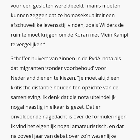
voor een gesloten wereldbeeld. Imams moeten
kunnen zeggen dat ze homoseksualiteit een
afschuwelijke levensstijl vinden, zoals Wilders de
ruimte moet krijgen om de Koran met
Mein Kampf
te vergelijken.”
Scheffer huivert van zinnen in de PvdA-nota als
dat migranten ‘zonder voorbehoud’ voor
Nederland dienen te kiezen. “Je moet altijd een
kritische distantie houden ten opzichte van de
samenleving. Ik denk dat die nota uiteindelijk
nogal haastig in elkaar is gezet. Dat er
onvoldoende nagedacht is over de formuleringen.
Ik vind het eigenlijk nogal amateuristisch, en dat
na zoveel jaar van debat over zo’n wezenlijke