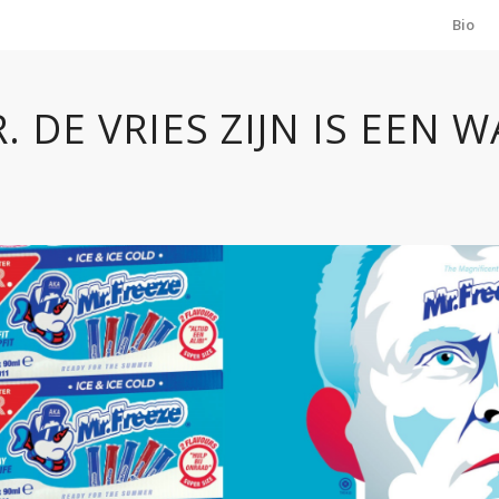
Bio
R. DE VRIES ZIJN IS EEN 