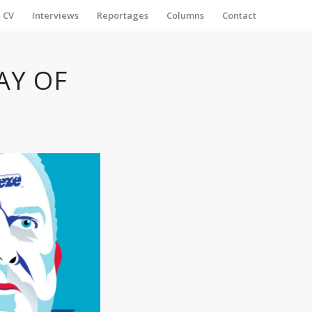
CV
Interviews
Reportages
Columns
Contact
WAY OF