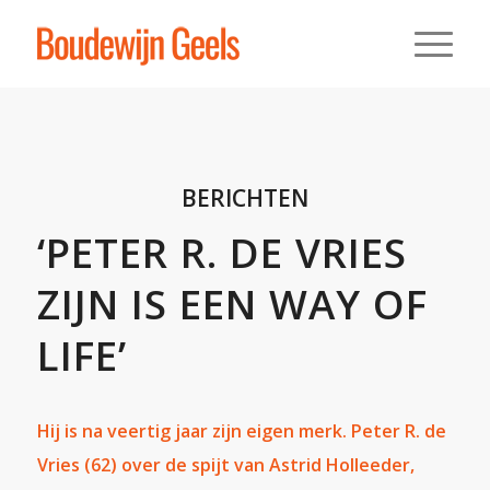
BERICHTEN
‘PETER R. DE VRIES
ZIJN IS EEN WAY OF
LIFE’
Hij is na veertig jaar zijn eigen merk. Peter R. de
Vries (62) over de spijt van Astrid Holleeder,