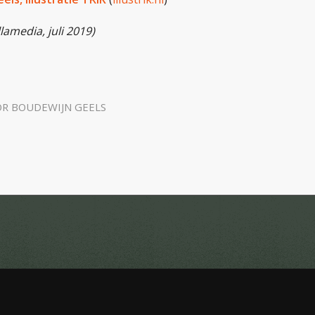
lamedia, juli 2019)
OR
BOUDEWIJN GEELS