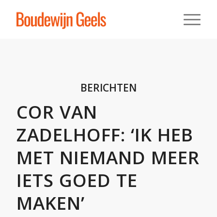
BERICHTEN
COR VAN
ZADELHOFF: ‘IK HEB
MET NIEMAND MEER
IETS GOED TE
MAKEN’