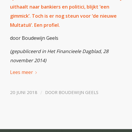
uithaalt naar bankiers en politici, blijkt ‘een
gimmick’. Toch is er nog steun voor ‘de nieuwe
Multatuli’. Een profiel.
door Boudewijn Geels
(gepubliceerd in Het Financieele Dagblad, 28
november 2014)
Lees meer
/
20 JUNI 2018
DOOR
BOUDEWIJN GEELS