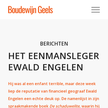
BERICHTEN
HET EENMANSLEGER
EWALD ENGELEN
Hij was al een enfant terrible, maar deze week
liep de reputatie van financieel geograaf Ewald
Engelen een echte deuk op. De namenlijst in zijn
spraakmakende boek
De schaduwelite
, waarin hij